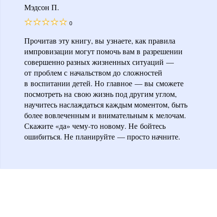
Мэдсон П.
0
Прочитав эту книгу, вы узнаете, как правила
импровизации могут помочь вам в разрешении
совершенно разных жизненных ситуаций —
от проблем с начальством до сложностей
в воспитании детей. Но главное — вы сможете
посмотреть на свою жизнь под другим углом,
научитесь наслаждаться каждым моментом, быть
более вовлеченным и внимательным к мелочам.
Скажите «да» чему-то новому. Не бойтесь
ошибиться. Не планируйте — просто начните.