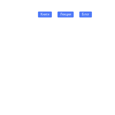
Книги
Лекции
Блог