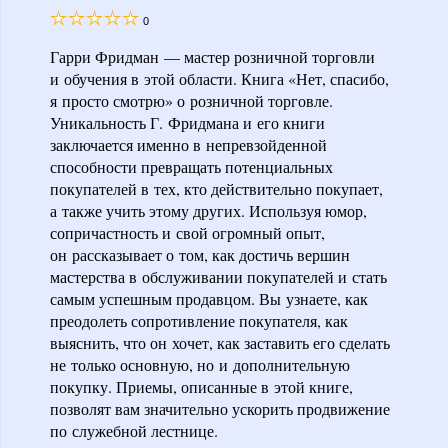
0
Гарри Фридман — мастер розничной торговли
и обучения в этой области. Книга «Нет, спасибо,
я просто смотрю» о розничной торговле.
Уникальность Г. Фридмана и его книги
заключается именно в непревзойденной
способности превращать потенциальных
покупателей в тех, кто действительно покупает,
а также учить этому других. Используя юмор,
сопричастность и свой огромный опыт,
он рассказывает о том, как достичь вершин
мастерства в обслуживании покупателей и стать
самым успешным продавцом. Вы узнаете, как
преодолеть сопротивление покупателя, как
выяснить, что он хочет, как заставить его сделать
не только основную, но и дополнительную
покупку. Приемы, описанные в этой книге,
позволят вам значительно ускорить продвижение
по служебной лестнице.