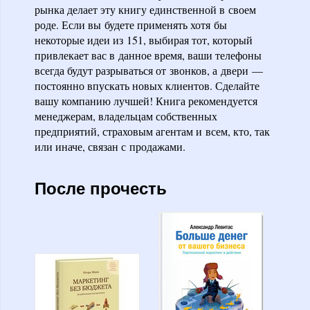
рынка делает эту книгу единственной в своем
роде. Если вы будете применять хотя бы
некоторые идеи из 151, выбирая тот, который
привлекает вас в данное время, ваши телефоны
всегда будут разрываться от звонков, а двери —
постоянно впускать новых клиентов. Сделайте
вашу компанию лучшей! Книга рекомендуется
менеджерам, владельцам собственных
предприятий, страховым агентам и всем, кто, так
или иначе, связан с продажами.
После прочесть