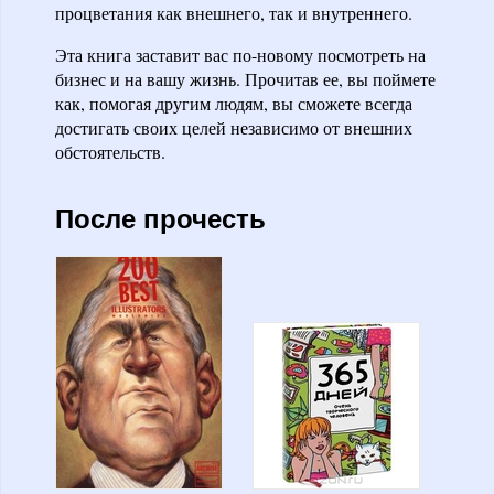
процветания как внешнего, так и внутреннего.
Эта книга заставит вас по-новому посмотреть на
бизнес и на вашу жизнь. Прочитав ее, вы поймете
как, помогая другим людям, вы сможете всегда
достигать своих целей независимо от внешних
обстоятельств.
После прочесть