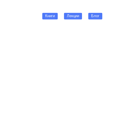
Книги
Лекции
Блог